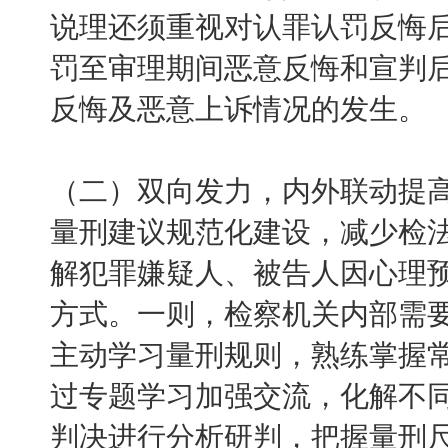
说理还须重视对认罪认罚反悔
罚至审理期间恶意反悔和宣判
反悔及恶意上诉情况的发生。
（二）双向发力，内外联动提
量刑建议规范化建设，减少检
解犯罪嫌疑人、被告人因心理
方式。一则，检察机关内部需
主动学习量刑规则，熟练掌握
过专题学习加强交流，化解不
判决进行分析研判，把握量刑