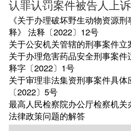
认罪认罚案件被告人上诉
《关于办理破坏野生动物资源刑
释》 法释〔2022〕12号
关于公安机关管辖的刑事案件立案
关于办理危害药品安全刑事案件
释字〔2022〕1号
关于审理非法集资刑事案件具体
〔2022〕5号
最高人民检察院办公厅检察机关
法律政策问题的解答