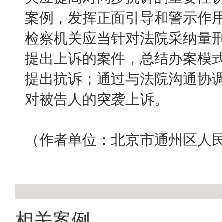
案例，发挥正面引导和警示作
检察机关应当针对法院采纳量
提出上诉的案件，总结办案模
提出抗诉；通过与法院沟通协
对被告人的突袭上诉。
（作者单位：北京市通州区人
相关案例