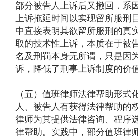
部分被告人上诉后又撤回，系
上诉拖延时间以实现留所服刑
中直接表明其欲留所服刑的真
取的技术性上诉，本质在于被
名及刑罚本身无所谓，只是因
诉，降低了刑事上诉制度的价
（五）值班律师法律帮助形式
人、被告人有获得法律帮助的
律师为其提供法律咨询、程序
律帮助。实践中，部分值班律