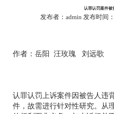
认罪认罚案件被
发布者：admin 发布时间：202
作者：岳阳 汪玫瑰 刘远歌
认罪认罚上诉案件因被告人违
件，故需进行针对性研究。从