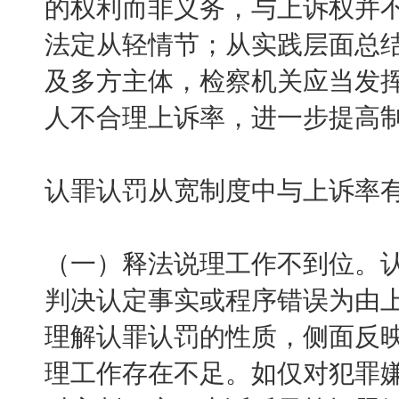
的权利而非义务，与上诉权并
法定从轻情节；从实践层面总
及多方主体，检察机关应当发
人不合理上诉率，进一步提高
认罪认罚从宽制度中与上诉率
（一）释法说理工作不到位。
判决认定事实或程序错误为由
理解认罪认罚的性质，侧面反
理工作存在不足。如仅对犯罪