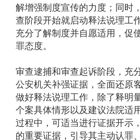
解增强制度宣传的力度；同时
查阶段开始就启动释法说理工
充分了解制度并自愿适用，促
罪态度。
审查逮捕和审查起诉阶段，充
公安机关补强证据，全面还原
做好释法说理工作，除了释明
个案具体情形以及建议法院适
过程中，可适当进行证据开示
的重要证据，引导其主动认罪