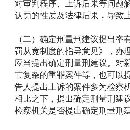
对审判程序、上诉后果等问题
认罚的性质及法律后果，导致
（二）确定刑量刑建议提出率
罚从宽制度的指导意见》，办
应当提出确定刑量刑建议。对
节复杂的重罪案件等，也可以
告人提出上诉的案件多为检察
相比之下，提出确定刑量刑建
检察机关是否提出确定刑量刑