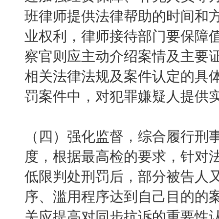
班律师提供法律帮助的时间和
业权利，律师接待部门要保障
察官则应主动介绍案情及主要
相关法律法规及案件认定的具
罚案件中，对犯罪嫌疑人提供
（四）强化监督，综合履行刑
度，根据最高检的要求，针对
低限判处刑罚后，部分被告人
序、滥用程序达到自己目的的
关应提高对同步抗诉的重要性