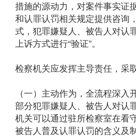
措施的源动力，对案件事实证
和认罪认罚相关规定提供咨询
式，犯罪嫌疑人、被告人对认
上诉方式进行“验证”。
检察机关应发挥主导责任，采
（一）主动作为，全流程深入
部分犯罪嫌疑人、被告人对认
机关可以通过驻所检察室在看
被告人普及认罪认罚的含义及制