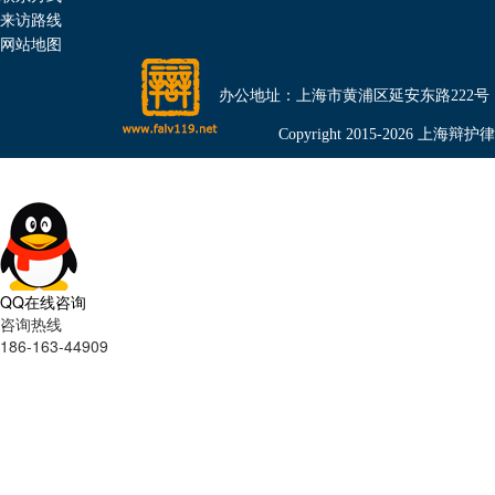
来访路线
网站地图
办公地址：上海市黄浦区延安东路222号（金光外滩
Copyright 2015-2026 上海辩护律师
QQ在线咨询
咨询热线
186-163-44909