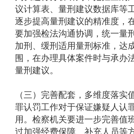
议计算表、量刑建议数据库等
逐步提高量刑建议的精准度，
要加强检法沟通协调，统一量
加刑、缓刑适用量刑标准，达
围，在办理具体案件时与承办
量刑建议。
（三）完善配套，多维度落实
罪认罚工作对于保证嫌疑人认
用。检察机关要进一步完善值
过加强经费保障、补充人员等