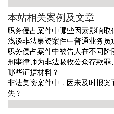
本站相关案例及文章
职务侵占案件中哪些因素影响取
浅谈非法集资案件中普通业务员
职务侵占案件中被告人在不同阶
刑事律师为非法吸收公众存款罪
哪些证据材料？
非法集资案件中，因未及时报案
失？