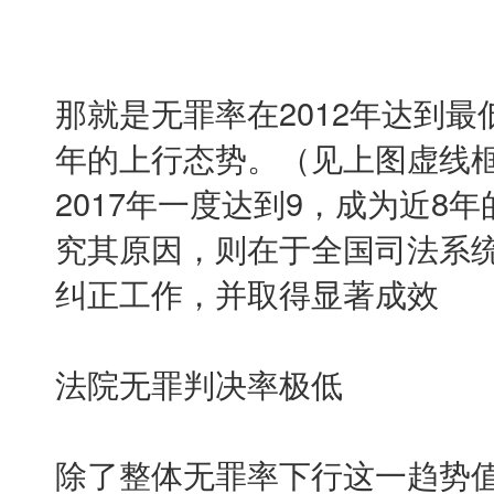
那就是无罪率在2012年达到
年的上行态势。（见上图虚线
2017年一度达到9，成为近8
究其原因，则在于全国司法系
纠正工作，并取得显著成效
法院无罪判决率极低
除了整体无罪率下行这一趋势