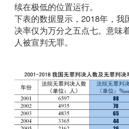
续在极低的位置运行。
下表的数据显示，2018年，我
决率仅为万分之五点七。意味
人被宣判无罪。