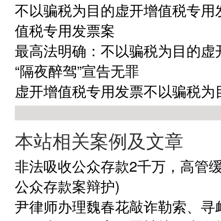
不以骗税为目的虚开增值税专用
值税专用发票案
最高法明确：不以骗税为目的虚
“隔夜醉驾”宣告无罪
虚开增值税专用发票不以骗税为
本站相关案例及文章
非法吸收公众存款2千万，高管缓
公众存款案辩护)
尹律师办理魏春花敲诈勒索、寻