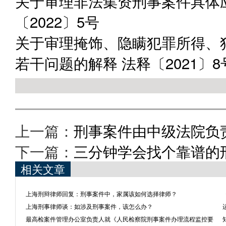
关于审理非法集资刑事案件具体
〔2022〕5号
关于审理掩饰、隐瞒犯罪所得、
若干问题的解释 法释〔2021〕8
上一篇：
刑事案件由中级法院负
下一篇：
三分钟学会找个靠谱的
相关文章
上海刑辩律师回复：刑事案件中，家属该如何选择律师？
上海刑事律师谈：如涉及刑事案件，该怎么办？
最高检案件管理办公室负责人就《人民检察院刑事案件办理流程监控要