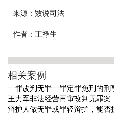
来源：数说司法
作者：王禄生
相关案例
一罪改判无罪一罪定罪免刑的刑
王力军非法经营再审改判无罪案 
辩护人做无罪或罪轻辩护，能否