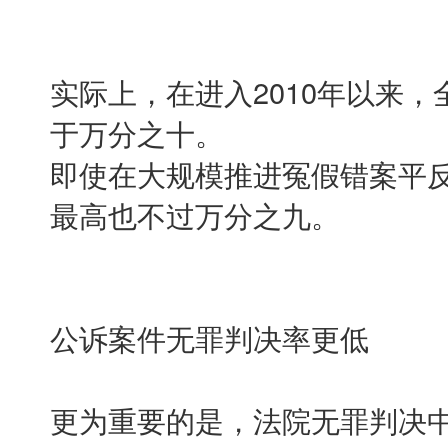
实际上，在进入2010年以来
于万分之十。
即使在大规模推进冤假错案平反的
最高也不过万分之九。
公诉案件无罪判决率更低
更为重要的是，法院无罪判决