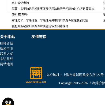
点》答记者问
江苏：关于知识产权刑事案件适用法律若干问题的讨论纪要 苏高法
[2013]275号
审理走私、非法经营、非法使用兴奋剂刑事案件应注意的问题
侵犯商业秘密刑事案件有关鉴定审查问题探讨
关于本站
友情链接
律师介绍
版权申明
联系方式
来访路线
网站地图
办公地址：上海市黄浦区延安东路222号（金光外滩
Copyright 2015-2026 上海辩护律师