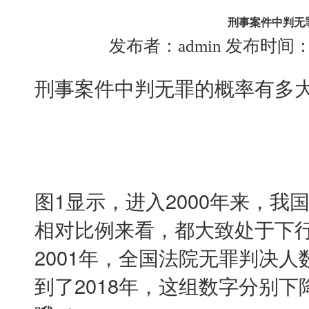
刑事案件中判无
发布者：admin 发布时间：201
刑事案件中判无罪的概率有多
图1显示，进入2000年来，
相对比例来看，都大致处于下
2001年，全国法院无罪判决人
到了2018年，这组数字分别下降