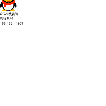
QQ在线咨询
咨询热线
186-163-44909