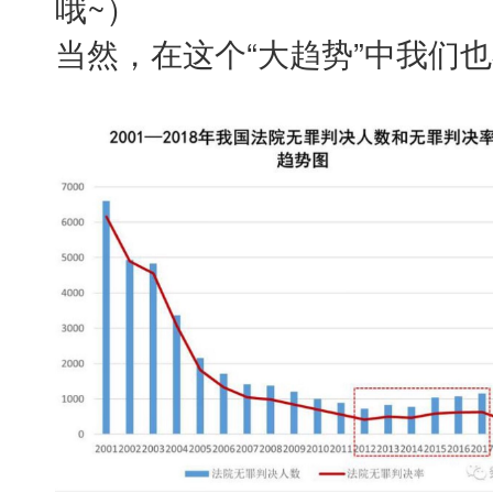
哦~）
当然，在这个“大趋势”中我们也