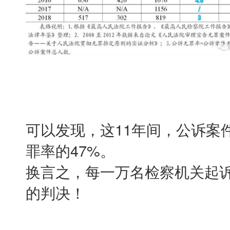
可以发现，这11年间，公诉案
罪率的47%。
换言之，每一万名检察机关起
的判决！