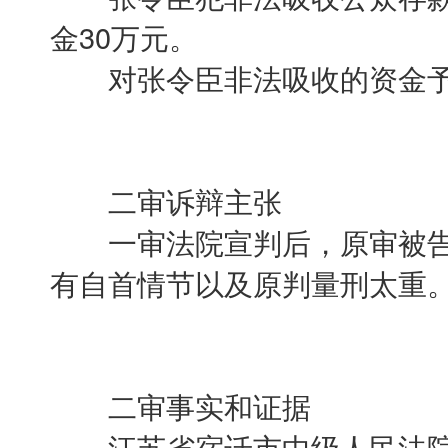
金30万元。
对张令臣非法吸收的资金予
二审诉辩主张
一审法院宣判后，原审被告
有自首情节以及原判量刑太重
二审事实和证据
江苏省宿迁市中级人民法院