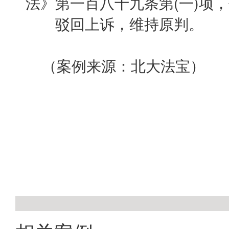
法》第一百八十九条第(一)项
驳回上诉，维持原判。
（案例来源：北大法宝）