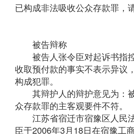
已构成非法吸收公众存款罪，
被告辩称
被告人张令臣对起诉书指控
收取预付款的事实不表示异议
构成犯罪。
其辩护人的辩护意见为：被
众存款罪的主客观要件不符。
江苏省宿迁市宿豫区人民法
臣于2006年3月18日在宿豫