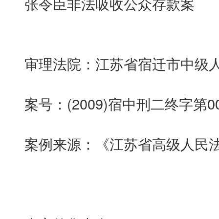
张令臣非法吸收公众存款案
审理法院：江苏省宿迁市中级
案号：(2009)宿中刑二终字第0
案例来源：《江苏省高级人民法院