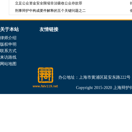
立足公众资金安全限缩非法吸收公众存款罪
刑事辩护中构成要件解释的五个关键问题之二
关于本站
友情链接
律师介绍
版权申明
联系方式
来访路线
网站地图
办公地址：上海市黄浦区延安东路222号（金光外滩
Copyright 2015-2020 上海辩护律