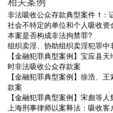
相关案例
非法吸收公众存款典型案件 1：
社会不特定的单位和个人吸收资
本案是否构成非法拘禁罪?
组织卖淫、协助组织卖淫犯罪中
【金融犯罪典型案例】宝应县天
时非法吸收公众存款案
【金融犯罪典型案例】徐浩、王
款案
【金融犯罪典型案例】宋彪等人
上海刑事律师以案释法：吸收客