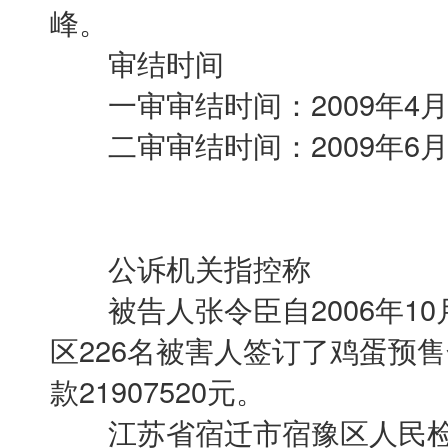
峰。
审结时间
一审审结时间：2009年4月
二审审结时间：2009年6月
公诉机关指控称
被告人张令臣自2006年10月
区226名被害人签订了鸡蛋预售
款21907520元。
江苏省宿迁市宿豫区人民检