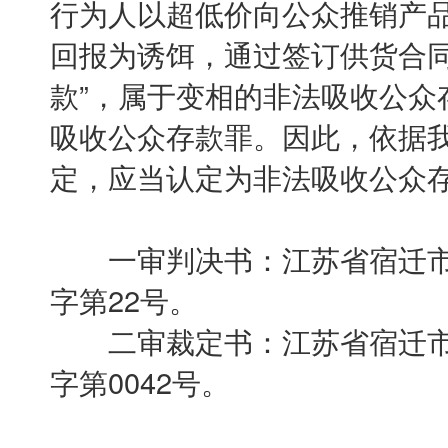
行为人以超低价向公众推销产
回报为诱饵，通过签订供货合同
款”，属于变相的非法吸收公众
吸收公众存款罪。因此，依据
定，应当认定为非法吸收公众
一审判决书：江苏省宿迁市宿豫
字第22号。
二审裁定书：江苏省宿迁市中级
字第0042号。