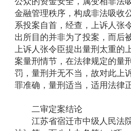
公众的资金安全，属变相非法
金融管理秩序，构成非法吸收
系投案自首，经查，上诉人张
出所目的并非为了投案，而后
上诉人张令臣提出量刑太重的
案量刑情节，在法律规定的量
罚，量刑并无不当，故对此上
罪准确，量刑适当，适用法律
二审定案结论
江苏省宿迁市中级人民法院