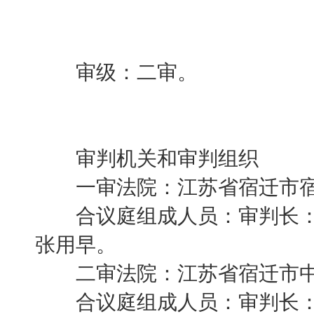
审级：二审。
审判机关和审判组织
一审法院：江苏省宿迁市宿
合议庭组成人员：审判长：
张用早。
二审法院：江苏省宿迁市中
合议庭组成人员：审判长：