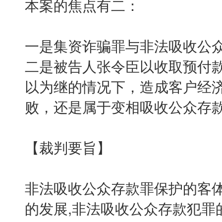
本案的焦点有二：
一是集资诈骗罪与非法吸收公
二是被告人张令臣以收取预付
以为继的情况下，造成客户经
败，还是属于变相吸收公众存
【裁判要旨】
非法吸收公众存款罪保护的客
的发展,非法吸收公众存款犯罪