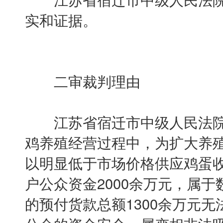
实和证据。
二审裁判理由
江苏省宿迁市中级人民法院
鸡养殖经营过程中，为扩大养
以明显低于市场价格供应鸡蛋收
户公众资金2000余万元，属
的预付货款总额1300余万元