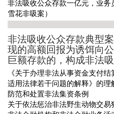
非法吸收公众存款一亿元，业务
雪花非吸案）
非法吸收公众存款典型案
现的高额回报为诱饵向公
巨额存款的，构成非法吸
《关于办理非法从事资金支付结
适用法律若干问题的解释》的理
防范和处置非法集资条例
关于依法惩治非法野生动物交易