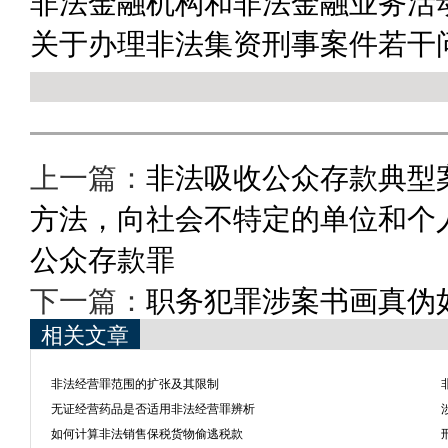
非法金融机构和非法金融业务活动
关于办理非法集资刑事案件若干问
上一篇：
非法吸收公众存款典型
方法，向社会不特定的单位和个
公众存款罪
下一篇：
职务犯罪涉案书画真伪
相关文章
非法经营罪范围的扩张及其限制
无证经营药品是否适用非法经营罪辨析
如何计算非法销售保税货物偷逃税款