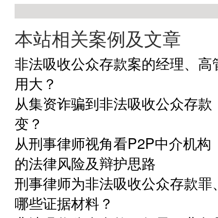
本站相关案例及文章
非法吸收公众存款案的经理、高
用大？
从集资诈骗到非法吸收公众存款
变？
从刑事律师视角看P2P中介机
的法律风险及辩护思路
刑事律师为非法吸收公众存款罪
哪些证据材料？