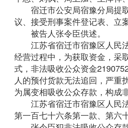
宿迁市公安局宿豫分局提取
议、接受刑事案件登记表、立
被告人张令臣供述。
江苏省宿迁市宿豫区人民法
经营过程中，为获取资金，采
式，非法吸收公众资金21907
人的预付货款无法追回，严重
为属变相吸收公众存款，构成
江苏省宿迁市宿豫区人民法
第一百七十六条第一款、第六
张令臣犯非法吸收公众存款