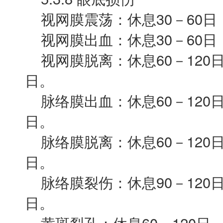
视网膜震荡：休息30－60日，
视网膜出血：休息30－60日，
视网膜脱离：休息60－120日，
日。
脉络膜出血：休息60－120日，
日。
脉络膜脱离：休息60－120日，
日。
脉络膜裂伤：休息90－120日，
日。
黄斑裂孔：休息60－120日，营