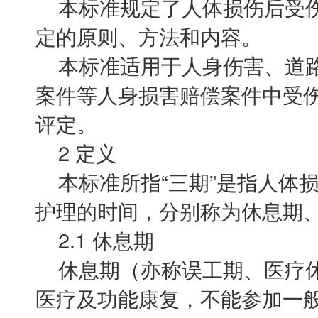
本标准规定了人体损伤后受伤
定的原则、方法和内容。
本标准适用于人身伤害、道路
案件等人身损害赔偿案件中受
评定。
2 定义
本标准所指“三期”是指人体
护理的时间，分别称为休息期
2.1 休息期
休息期（亦称误工期、医疗休
医疗及功能康复，不能参加一