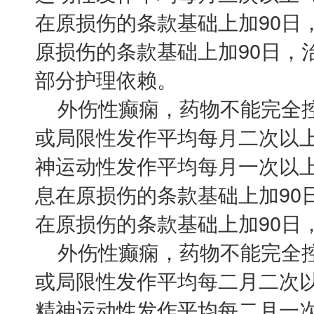
在原损伤的条款基础上加90日
原损伤的条款基础上加90日，
部分护理依赖。
外伤性癫痫，药物不能完全控
或局限性发作平均每月二次以
神运动性发作平均每月一次以
息在原损伤的条款基础上加90
在原损伤的条款基础上加90日，
外伤性癫痫，药物不能完全控
或局限性发作平均每二月二次
精神运动性发作平均每二月一