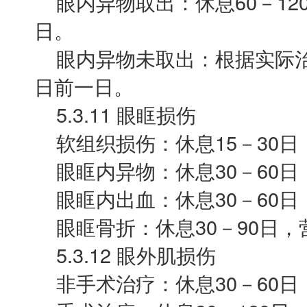
眼内异物取出：休息60－120日
日。
眼内异物未取出：根据实际治
日前一日。
5.3.11 眼眶损伤
软组织损伤：休息15－30日，
眼眶内异物：休息30－60日，
眼眶内出血：休息30－60日，
眼眶骨折：休息30－90日，营
5.3.12 眼外肌损伤
非手术治疗：休息30－60日，