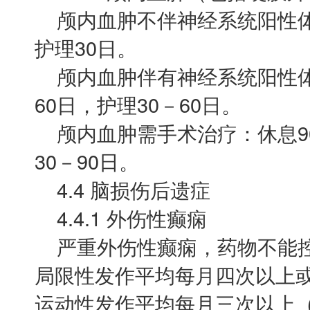
颅内血肿不伴神经系统阳性体征
护理30日。
颅内血肿伴有神经系统阳性体征
60日，护理30－60日。
颅内血肿需手术治疗：休息90－
30－90日。
4.4 脑损伤后遗症
4.4.1 外伤性癫痫
严重外伤性癫痫，药物不能控
局限性发作平均每月四次以上
运动性发作平均每月三次以上