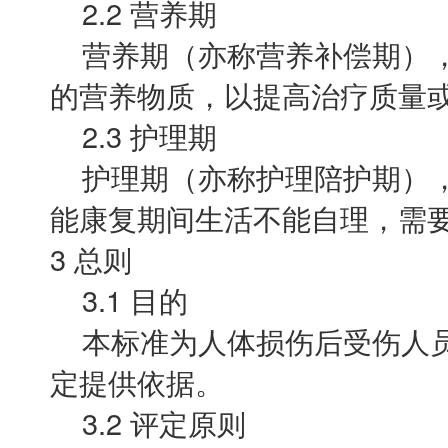
2.2 营养期
营养期（亦称营养补偿期），
的营养物质，以提高治疗质量
2.3 护理期
护理期（亦称护理陪护期），
能康复期间生活不能自理，需
3 总则
3.1 目的
本标准为人体损伤后受伤人员
定提供依据。
3.2 评定原则