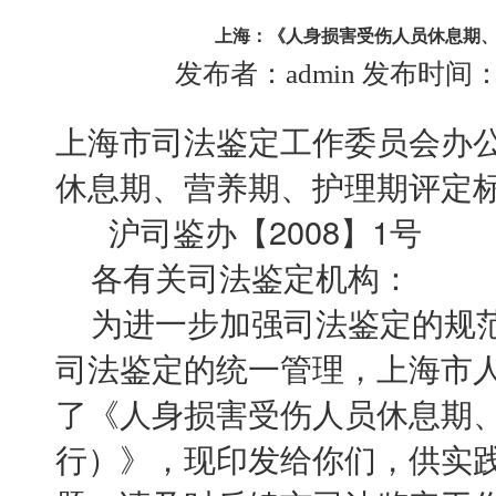
上海：《人身损害受伤人员休息期
发布者：admin 发布时间：201
上海市司法鉴定工作委员会办
休息期、营养期、护理期评定
沪司鉴办【2008】1号
各有关司法鉴定机构：
为进一步加强司法鉴定的规范
司法鉴定的统一管理，上海市
了《人身损害受伤人员休息期
行）》，现印发给你们，供实