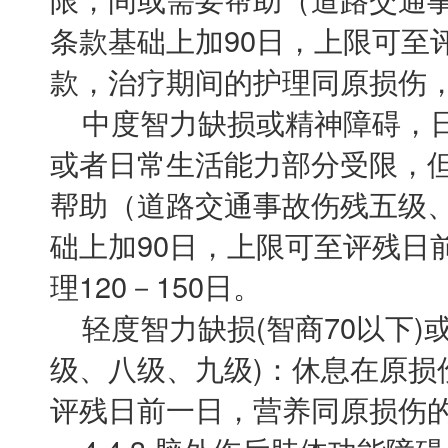
条款基础上加90日，上限可至
款，治疗期间的护理同原损伤
中度智力缺损或精神障碍，日
或者日常生活能力部分受限，
帮助（道路交通事故伤残五级
础上加90日，上限可至评残日
理120－150日。
轻度智力缺损(智商70以下)
级、八级、九级)：休息在原损
评残日前一日，营养同原损伤的