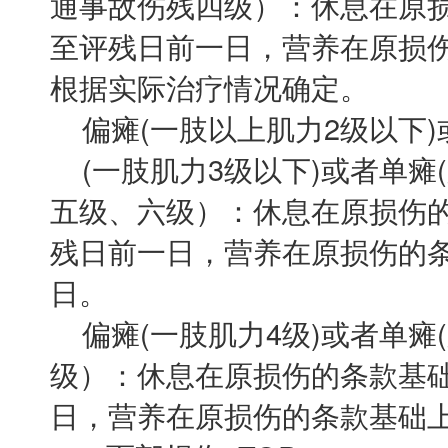
通事故伤残四级）：休息在原损
至评残日前一日，营养在原损伤
根据实际治疗情况确定。
偏瘫(一肢以上肌力2级以下)
(一肢肌力3级以下)或者单瘫
五级、六级）：休息在原损伤的
残日前一日，营养在原损伤的条款
日。
偏瘫(一肢肌力4级)或者单瘫
级）：休息在原损伤的条款基础
日，营养在原损伤的条款基础上加