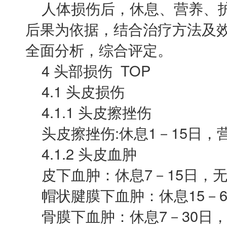
人体损伤后，休息、营养、护
后果为依据，结合治疗方法及
全面分析，综合评定。
4 头部损伤 TOP
4.1 头皮损伤
4.1.1 头皮擦挫伤
头皮擦挫伤:休息1－15日，营
4.1.2 头皮血肿
皮下血肿：休息7－15日，
帽状腱膜下血肿：休息15－6
骨膜下血肿：休息7－30日，营