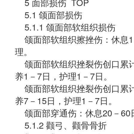
5 面部损伤 TOP
5.1 颌面部损伤
5.1.1 颌面部软组织损伤
颌面部软组织擦挫伤：休息1－
理。
颌面部软组织挫裂伤创口累计长度
养1－7日，护理1－7日。
颌面部软组织挫裂伤创口累计长度
养7－15日，护理1－7日。
颌面部穿通伤：休息20－60日
5.1.2 颧弓、颧骨骨折