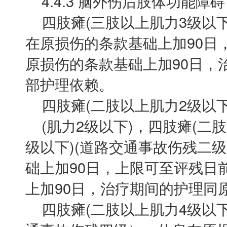
4.4.3 脑外伤后肢体功能障碍
四肢瘫(三肢以上肌力3级以下
在原损伤的条款基础上加90日
原损伤的条款基础上加90日，
部护理依赖。
四肢瘫(二肢以上肌力2级以下
(肌力2级以下)，四肢瘫(二肢
级以下)(道路交通事故伤残二
础上加90日，上限可至评残日
上加90日，治疗期间的护理同
四肢瘫(二肢以上肌力4级以下