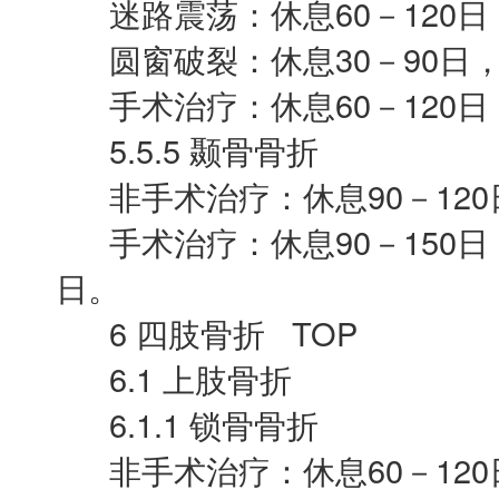
迷路震荡：休息60－120日，
圆窗破裂：休息30－90日，
手术治疗：休息60－120日，
5.5.5 颞骨骨折
非手术治疗：休息90－120
手术治疗：休息90－150日，
日。
6 四肢骨折 TOP
6.1 上肢骨折
6.1.1 锁骨骨折
非手术治疗：休息60－120日