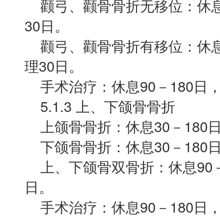
颧弓、颧骨骨折无移位：休息3
30日。
颧弓、颧骨骨折有移位：休息60
理30日。
手术治疗：休息90－180日，
5.1.3 上、下颌骨骨折
上颌骨骨折：休息30－180日
下颌骨骨折：休息30－180日
上、下颌骨双骨折：休息90－1
日。
手术治疗：休息90－180日，