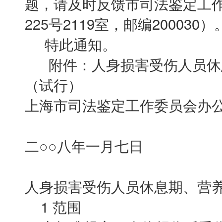
题，请及时反馈市司法鉴定工
225号2119室，邮编200030）
特此通知。
附件：人身损害受伤人员休
（试行）
上海市司法鉴定工作委员会办
二○○八年一月七日
人身损害受伤人员休息期、营
1 范围