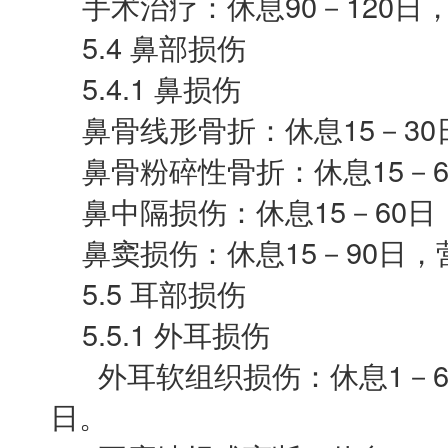
手术治疗：休息90－120日，营
5.4 鼻部损伤
5.4.1 鼻损伤
鼻骨线形骨折：休息15－30
鼻骨粉碎性骨折：休息15－6
鼻中隔损伤：休息15－60日，
鼻窦损伤：休息15－90日，营
5.5 耳部损伤
5.5.1 外耳损伤
外耳软组织损伤：休息1－60
日。