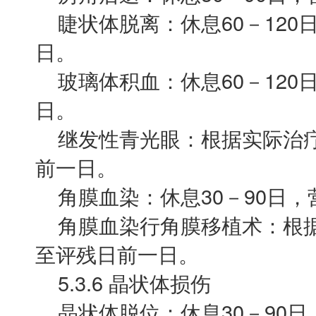
睫状体脱离：休息60－120日，
日。
玻璃体积血：休息60－120日，
日。
继发性青光眼：根据实际治疗
前一日。
角膜血染：休息30－90日，营
角膜血染行角膜移植术：根据
至评残日前一日。
5.3.6 晶状体损伤
晶状体脱位：休息30－90日，