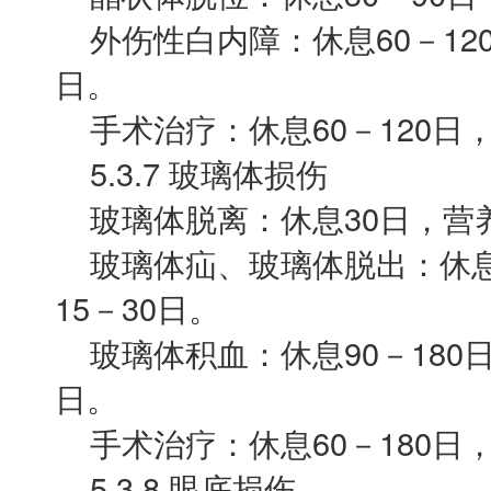
外伤性白内障：休息60－120
日。
手术治疗：休息60－120日，
5.3.7 玻璃体损伤
玻璃体脱离：休息30日，营养
玻璃体疝、玻璃体脱出：休息3
15－30日。
玻璃体积血：休息90－180日，
日。
手术治疗：休息60－180日，营
5.3.8 眼底损伤