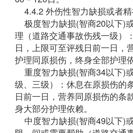
4.4.2 外伤性智力缺损或者
极度智力缺损(智商20以下)
理（道路交通事故伤残一级）：
日，上限可至评残日前一日，
护理同原损伤，终身全部护理
重度智力缺损(智商34以下)
级、三级）：休息在原损伤的条
日前一日，营养同原损伤的条
身大部分护理依赖。
中度智力缺损(智商49以下)
限，间或需要帮助（道路交通