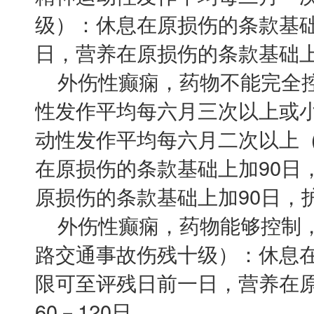
级）：休息在原损伤的条款基础
日，营养在原损伤的条款基础上加
外伤性癫痫，药物不能完全控
性发作平均每六月三次以上或
动性发作平均每六月二次以上
在原损伤的条款基础上加90日
原损伤的条款基础上加90日，护理
外伤性癫痫，药物能够控制，
路交通事故伤残十级）：休息在
限可至评残日前一日，营养在原
60－120日。