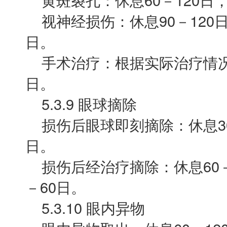
视神经损伤：休息90－120日，
日。
手术治疗：根据实际治疗情况
日。
5.3.9 眼球摘除
损伤后眼球即刻摘除：休息30－
日。
损伤后经治疗摘除：休息60－1
－60日。
5.3.10 眼内异物