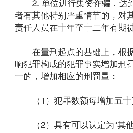
2. 单位进行集资诈骗，达到
者有其他特别严重情节的，对
责任人员在十年至十二年有期
在量刑起点的基础上，根据
响犯罪构成的犯罪事实增加刑
一的，增加相应的刑罚量：
（1）犯罪数额每增加五十
（2）具有可以认定为“其他