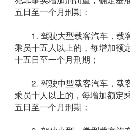
五日至一个月刑期：
1. 驾驶大型载客汽车，载客
乘员十五人以上的，每增加额定
十五日至一个月刑期；
2. 驾驶中型载客汽车，载客
乘员十人以上的，每增加额定乘
五日至一个月刑期；