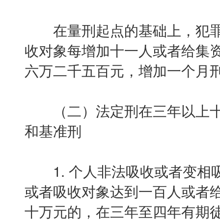
在量刑起点的基础上，犯罪
收对象每增加十一人或者给集
六万二千五百元，增加一个月
（二）法定刑在三年以上十
和基准刑
1. 个人非法吸收或者变相
或者吸收对象达到一百人或者
十万元的，在三年至四年有期