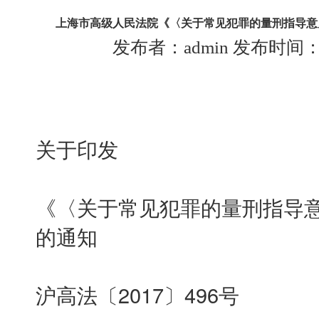
上海市高级人民法院《〈关于常见犯罪的量刑指导意见
发布者：admin 发布时间：202
关于印发
《〈关于常见犯罪的量刑指导
的通知
沪高法〔2017〕496号