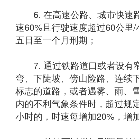
6. 在高速公路、城市快速
速60%且行驶速度超过60公里
五日至一个月刑期；
7. 通过铁路道口或者设有
弯、下陡坡、傍山险路、连续
标志的道路，或者遇雾、雨、雪
内的不利气象条件时，超过规定
小时的，时速每增加20%，增