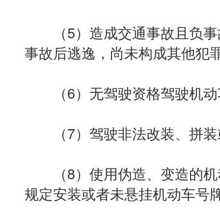
（5）造成交通事故且负事
事故后逃逸，尚未构成其他犯
（6）无驾驶资格驾驶机动
（7）驾驶非法改装、拼装
（8）使用伪造、变造的机
规定安装或者未悬挂机动车号