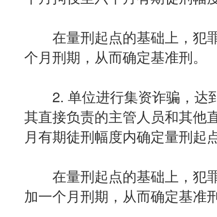
在量刑起点的基础上，犯罪
个月刑期，从而确定基准刑。
2. 单位进行集资诈骗，达到
其直接负责的主管人员和其他
月有期徒刑幅度内确定量刑起
在量刑起点的基础上，犯罪
加一个月刑期，从而确定基准