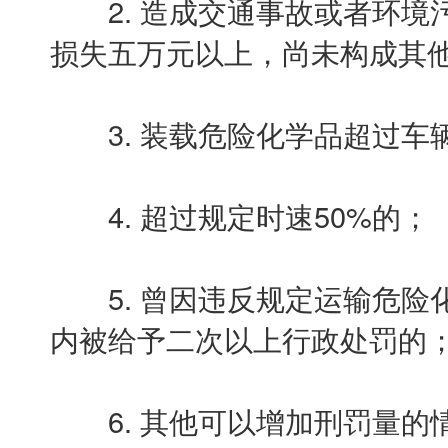
2. 造成交通事故或者环境
损失五万元以上，尚未构成其
3. 装载危险化学品超过车辆
4. 超过规定时速50%的；
5. 曾因违反规定运输危险
内被给予二次以上行政处罚的
6. 其他可以增加刑罚量的