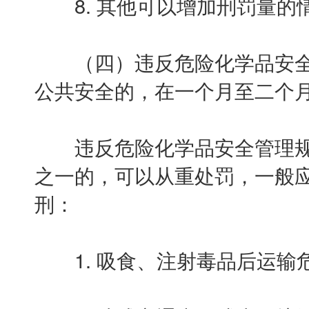
8. 其他可以增加刑罚量的
（四）违反危险化学品安全
公共安全的，在一个月至二个
违反危险化学品安全管理规
之一的，可以从重处罚，一般
刑：
1. 吸食、注射毒品后运输