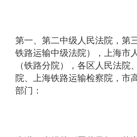
第一、第二中级人民法院，第
铁路运输中级法院），上海市
（铁路分院），各区人民法院
院、上海铁路运输检察院，市
部门：