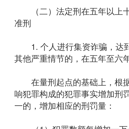
（二）法定刑在五年以上十
准刑
1. 个人进行集资诈骗，达到
其他严重情节的，在五年至六
在量刑起点的基础上，根据
响犯罪构成的犯罪事实增加刑
一的，增加相应的刑罚量：
（1）犯罪数额每增加一万