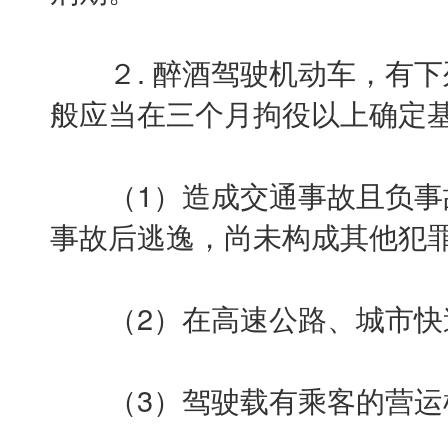
２. 醉酒驾驶机动车，有下
般应当在三个月拘役以上确定
（1）造成交通事故且负事
事故后逃逸，尚未构成其他犯
（2）在高速公路、城市快
（3）驾驶载有乘客的营运