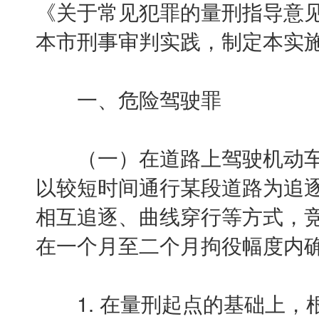
《关于常见犯罪的量刑指导意
本市刑事审判实践，制定本实
一、危险驾驶罪
（一）在道路上驾驶机动车
以较短时间通行某段道路为追
相互追逐、曲线穿行等方式，
在一个月至二个月拘役幅度内
1. 在量刑起点的基础上，