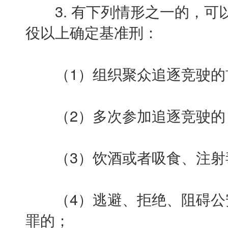
3. 有下列情形之一的，可
役以上确定基准刑：
（1）组织聚众追逐竞驶的
（2）多次参加追逐竞驶的
（3）饮酒或者吸食、注射
（4）逃避、拒绝、阻碍公
罪的；