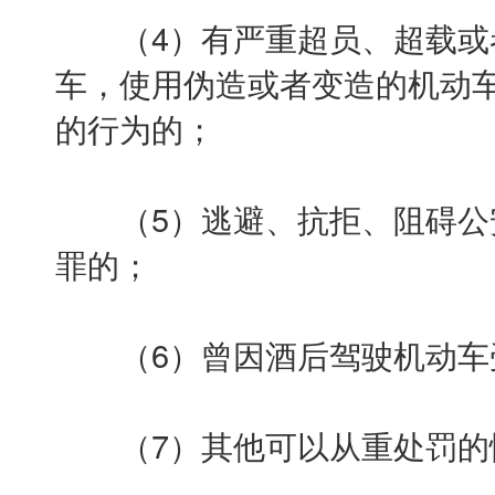
（4）有严重超员、超载或
车，使用伪造或者变造的机动
的行为的；
（5）逃避、抗拒、阻碍公
罪的；
（6）曾因酒后驾驶机动车
（7）其他可以从重处罚的