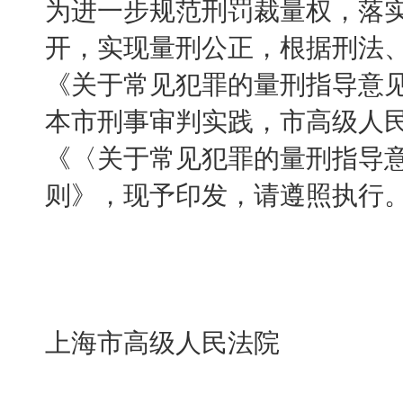
为进一步规范刑罚裁量权，落
开，实现量刑公正，根据刑法
《关于常见犯罪的量刑指导意
本市刑事审判实践，市高级人
《〈关于常见犯罪的量刑指导
则》，现予印发，请遵照执行
上海市高级人民法院