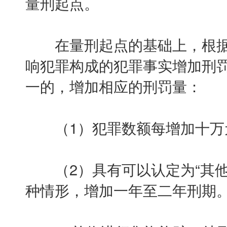
量刑起点。
在量刑起点的基础上，根据
响犯罪构成的犯罪事实增加刑
一的，增加相应的刑罚量：
（1）犯罪数额每增加十万
（2）具有可以认定为“其他
种情形，增加一年至二年刑期