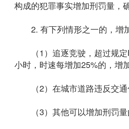
构成的犯罪事实增加刑罚量，
2. 有下列情形之一的，增
（1）追逐竞驶，超过规定时速
小时，时速每增加25%的，增
（2）在城市道路违反交通
（3）其他可以增加刑罚量