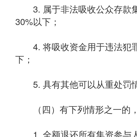
3. 属于非法吸收公众存款
30%以下；
4. 将吸收资金用于违法犯罪
下；
5. 具有其他可以从重处罚情
（四）有下列情形之一的，
1. 全额退还所有集资参与人