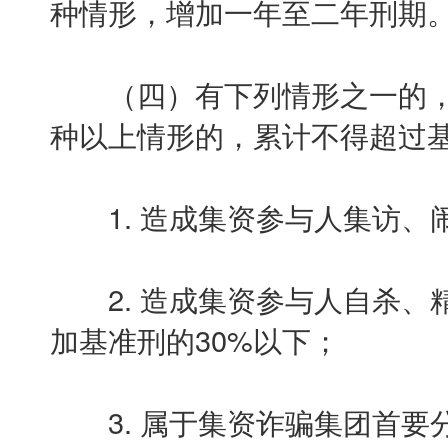
种情形，增加一年至二年刑期
（四）有下列情形之一的，
种以上情形的，累计不得超过基
1. 造成集资参与人集访、闹
2. 造成集资参与人自杀、
加基准刑的30%以下；
3. 属于集资诈骗集团首要分