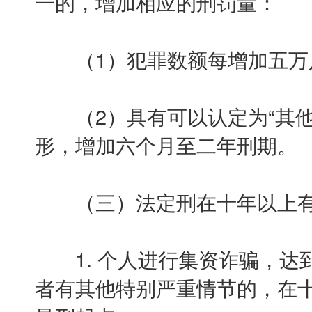
一的，增加相应的刑罚量：
（1）犯罪数额每增加五万
（2）具有可以认定为“其他
形，增加六个月至二年刑期。
（三）法定刑在十年以上有
1. 个人进行集资诈骗，达到
者有其他特别严重情节的，在