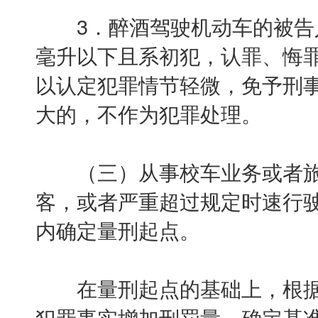
3．醉酒驾驶机动车的被告人，
毫升以下且系初犯，认罪、悔
以认定犯罪情节轻微，免予刑
大的，不作为犯罪处理。
（三）从事校车业务或者旅
客，或者严重超过规定时速行
内确定量刑起点。
在量刑起点的基础上，根据
犯罪事实增加刑罚量，确定基