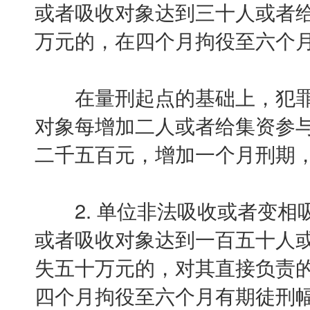
或者吸收对象达到三十人或者
万元的，在四个月拘役至六个
在量刑起点的基础上，犯罪
对象每增加二人或者给集资参
二千五百元，增加一个月刑期
2. 单位非法吸收或者变相
或者吸收对象达到一百五十人
失五十万元的，对其直接负责
四个月拘役至六个月有期徒刑