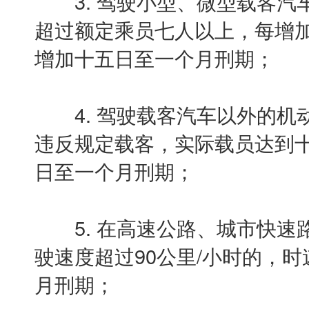
3. 驾驶小型、微型载客汽车
超过额定乘员七人以上，每增加
增加十五日至一个月刑期；
4. 驾驶载客汽车以外的机
违反规定载客，实际载员达到
日至一个月刑期；
5. 在高速公路、城市快速路
驶速度超过90公里/小时的，
月刑期；