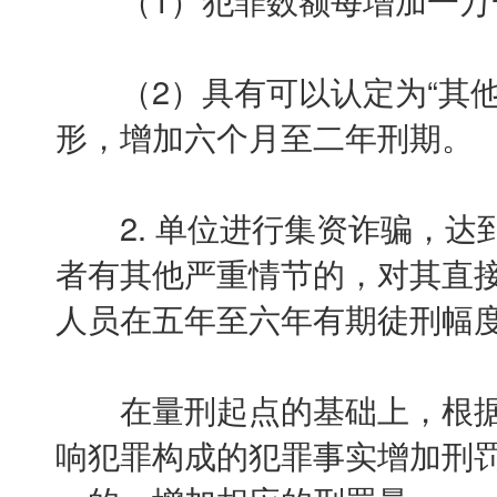
（2）具有可以认定为“其他
形，增加六个月至二年刑期。
2. 单位进行集资诈骗，达到
者有其他严重情节的，对其直
人员在五年至六年有期徒刑幅
在量刑起点的基础上，根据
响犯罪构成的犯罪事实增加刑