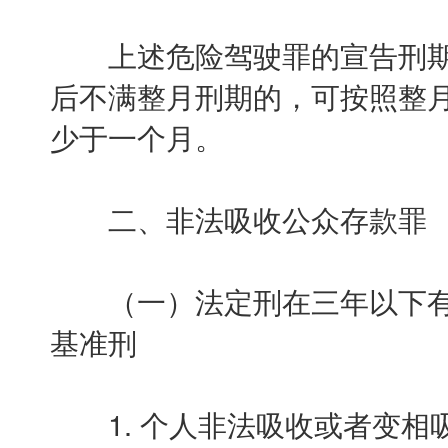
上述危险驾驶罪的宣告刑期
后不满整月刑期的，可按照整
少于一个月。
二、非法吸收公众存款罪
（一）法定刑在三年以下有
基准刑
1. 个人非法吸收或者变相