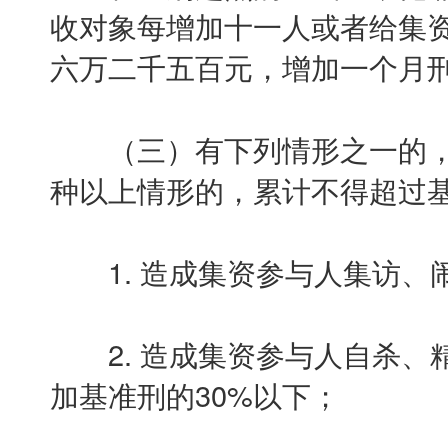
收对象每增加十一人或者给集
六万二千五百元，增加一个月
（三）有下列情形之一的，
种以上情形的，累计不得超过基
1. 造成集资参与人集访、闹
2. 造成集资参与人自杀、
加基准刑的30%以下；