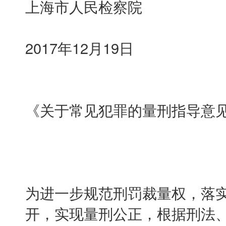
上海市人民检察院
2017年12月19日
《关于常见犯罪的量刑指导意
为进一步规范刑罚裁量权，落
开，实现量刑公正，根据刑法