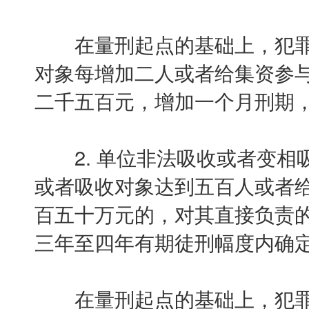
在量刑起点的基础上，犯罪
对象每增加二人或者给集资参
二千五百元，增加一个月刑期
2. 单位非法吸收或者变相
或者吸收对象达到五百人或者
百五十万元的，对其直接负责
三年至四年有期徒刑幅度内确
在量刑起点的基础上，犯罪