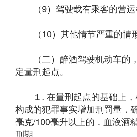
（9）驾驶载有乘客的营运
（10）其他情节严重的情
（二）醉酒驾驶机动车的，
定量刑起点。
１. 在量刑起点的基础上，
构成的犯罪事实增加刑罚量，确
毫克/100毫升以上的，血液酒
刑期。