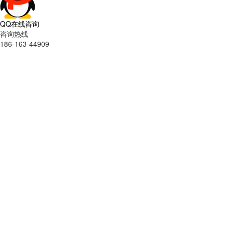
QQ在线咨询
咨询热线
186-163-44909