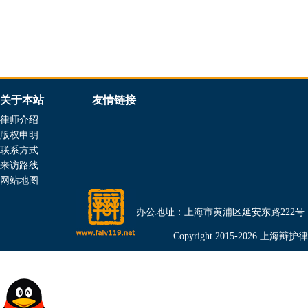
关于本站
友情链接
律师介绍
版权申明
联系方式
来访路线
网站地图
办公地址：上海市黄浦区延安东路222号（金光外滩
Copyright 2015-2026 上海辩护律师