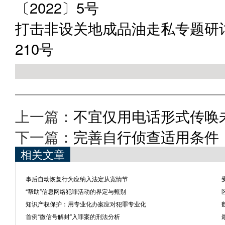
〔2022〕5号
打击非设关地成品油走私专题研讨
210号
上一篇：
不宜仅用电话形式传唤
下一篇：
完善自行侦查适用条件
相关文章
事后自动恢复行为应纳入法定从宽情节
“帮助”信息网络犯罪活动的界定与甄别
知识产权保护：用专业化办案应对犯罪专业化
首例“微信号解封”入罪案的刑法分析