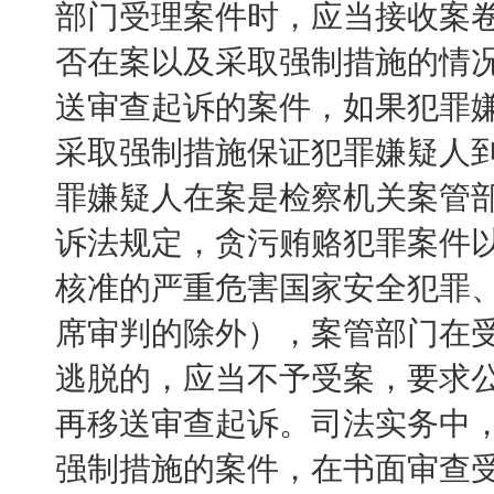
部门受理案件时，应当接收案
否在案以及采取强制措施的情况
送审查起诉的案件，如果犯罪
采取强制措施保证犯罪嫌疑人
罪嫌疑人在案是检察机关案管
诉法规定，贪污贿赂犯罪案件
核准的严重危害国家安全犯罪
席审判的除外），案管部门在
逃脱的，应当不予受案，要求
再移送审查起诉。司法实务中
强制措施的案件，在书面审查