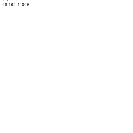
186-163-44909