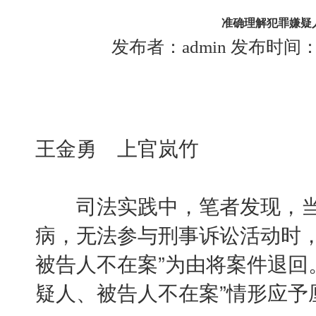
准确理解犯罪嫌疑
发布者：admin 发布时间：202
王金勇 上官岚竹
司法实践中，笔者发现，当
病，无法参与刑事诉讼活动时，
被告人不在案”为由将案件退回
疑人、被告人不在案”情形应予