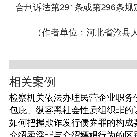
合刑诉法第291条或第296条
（作者单位：河北省沧县人
相关案例
检察机关依法办理民营企业职务
包庇、纵容黑社会性质组织罪的
如何把握欺诈发行债券罪的构成要
介绍卖淫罪与介绍嫖娼行为的区