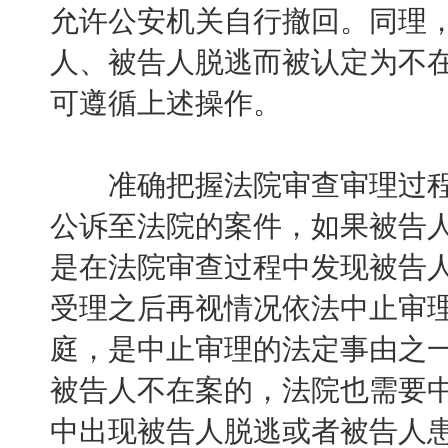
允许公安机关自行撤回。同理
人、被告人脱逃而被认定为不
可遵循上述操作。
准确把握法院审查审理过程
公诉至法院的案件，如果被告
是在法院审查过程中发现被告
受理之后再视情况依法中止审
庭，是中止审理的法定事由之
被告人不在案的，法院也需要
中出现被告人脱逃或者被告人