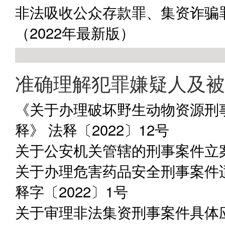
非法吸收公众存款罪、集资诈骗
（2022年最新版）
准确理解犯罪嫌疑人及被
《关于办理破坏野生动物资源刑
释》 法释〔2022〕12号
关于公安机关管辖的刑事案件立案
关于办理危害药品安全刑事案件
释字〔2022〕1号
关于审理非法集资刑事案件具体