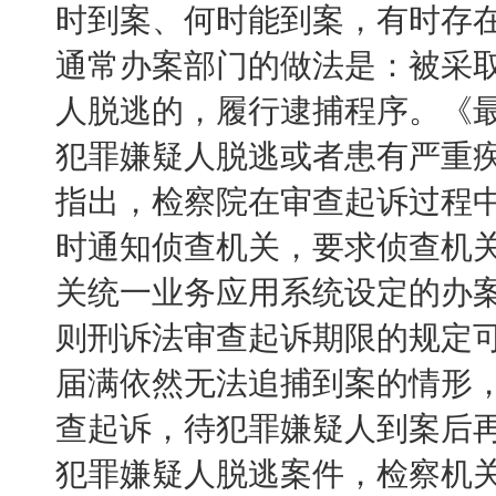
时到案、何时能到案，有时存
通常办案部门的做法是：被采
人脱逃的，履行逮捕程序。《
犯罪嫌疑人脱逃或者患有严重
指出，检察院在审查起诉过程
时通知侦查机关，要求侦查机
关统一业务应用系统设定的办
则刑诉法审查起诉期限的规定
届满依然无法追捕到案的情形
查起诉，待犯罪嫌疑人到案后
犯罪嫌疑人脱逃案件，检察机