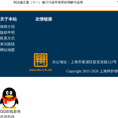
刑法修正案（十一）修订污染环境罪的理解与适用
关于本站
友情链接
律师介绍
版权申明
联系方式
来访路线
网站地图
办公地址：上海市黄浦区延安东路222号（金光外滩
Copyright 2015-2026 上海辩护律师
QQ在线咨询
咨询热线