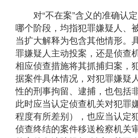
对“不在案”含义的准确认定
哪个阶段，均指犯罪嫌疑人、被
当扩大解释为包含其他情形。
罪嫌疑人主动投案，还是侦查
相应侦查措施将其抓捕归案，
据案件具体情况，对犯罪嫌疑
性的刑事拘留、逮捕，也包括
此时应当认定侦查机关对犯罪
程度有所差别），也应当认定犯
侦查终结的案件移送检察机关