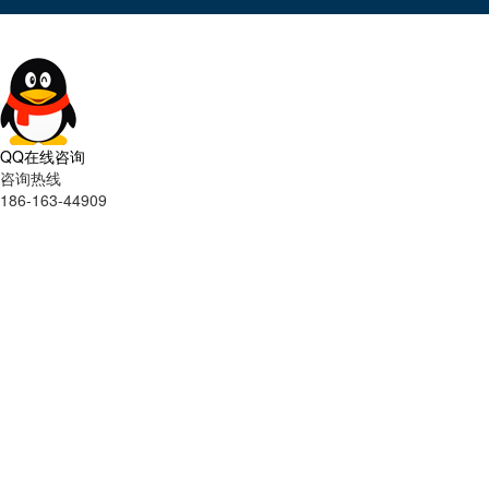
QQ在线咨询
咨询热线
186-163-44909