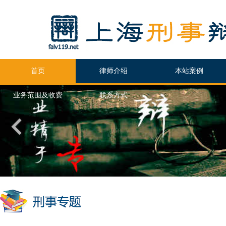
首页
律师介绍
本站案例
业务范围及收费
联系方式